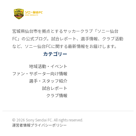
宮城県仙台市を拠点とするサッカークラブ「ソニー仙台
FC」の公式ブログ。試合レポート、選手情報、クラブ活動
など、ソニー仙台FCに関する最新情報をお届けします。
カテゴリー
地域活動・イベント
ファン・サポーター向け情報
選手・スタッフ紹介
試合レポート
クラブ情報
© 2026 Sony Sendai FC. All rights reserved.
運営者情報
プライバシーポリシー