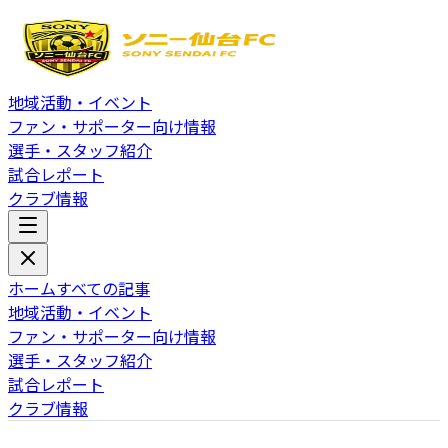
地域活動・イベント
ファン・サポーター向け情報
選手・スタッフ紹介
試合レポート
クラブ情報
ホーム
すべての記事
地域活動・イベント
ファン・サポーター向け情報
選手・スタッフ紹介
試合レポート
クラブ情報